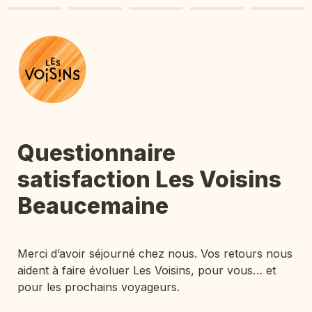
Questionnaire 
satisfaction Les Voisins 
Beaucemaine
Merci d’avoir séjourné chez nous. Vos retours nous 
aident à faire évoluer Les Voisins, pour vous… et 
pour les prochains voyageurs.